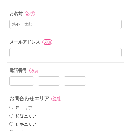
お名前
必須
メールアドレス
必須
電話番号
必須
-
-
お問合わせエリア
必須
津エリア
松阪エリア
伊勢エリア