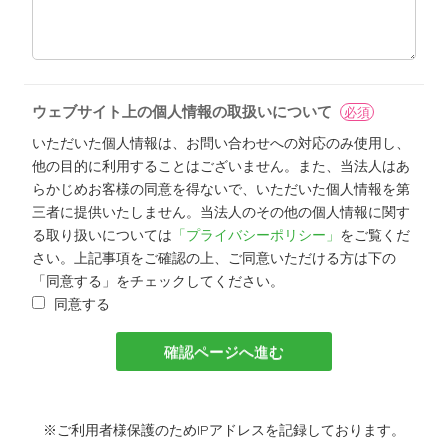
ウェブサイト上の個人情報の取扱いについて
必須
いただいた個人情報は、お問い合わせへの対応のみ使用し、
他の目的に利用することはございません。また、当法人はあ
らかじめお客様の同意を得ないで、いただいた個人情報を第
三者に提供いたしません。当法人のその他の個人情報に関す
る取り扱いについては
「プライバシーポリシー」
をご覧くだ
さい。上記事項をご確認の上、ご同意いただける方は下の
「同意する」をチェックしてください。
同意する
※ご利用者様保護のためIPアドレスを記録しております。