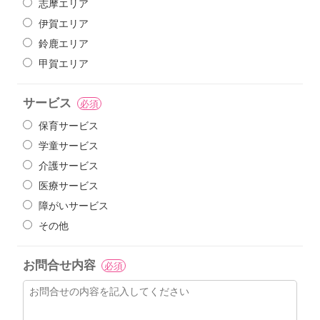
志摩エリア
伊賀エリア
鈴鹿エリア
甲賀エリア
サービス
必須
保育サービス
学童サービス
介護サービス
医療サービス
障がいサービス
その他
お問合せ内容
必須