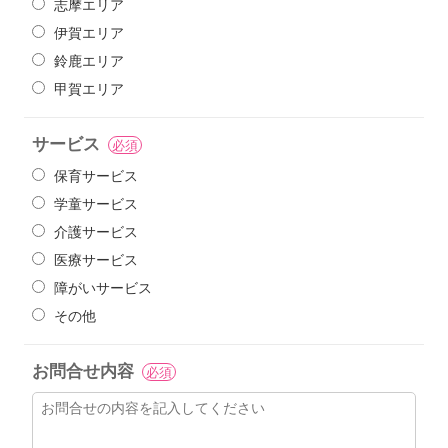
志摩エリア
伊賀エリア
鈴鹿エリア
甲賀エリア
サービス
必須
保育サービス
学童サービス
介護サービス
医療サービス
障がいサービス
その他
お問合せ内容
必須