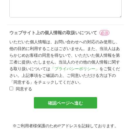
ウェブサイト上の個人情報の取扱いについて
必須
いただいた個人情報は、お問い合わせへの対応のみ使用し、
他の目的に利用することはございません。また、当法人はあ
らかじめお客様の同意を得ないで、いただいた個人情報を第
三者に提供いたしません。当法人のその他の個人情報に関す
る取り扱いについては
「プライバシーポリシー」
をご覧くだ
さい。上記事項をご確認の上、ご同意いただける方は下の
「同意する」をチェックしてください。
同意する
※ご利用者様保護のためIPアドレスを記録しております。