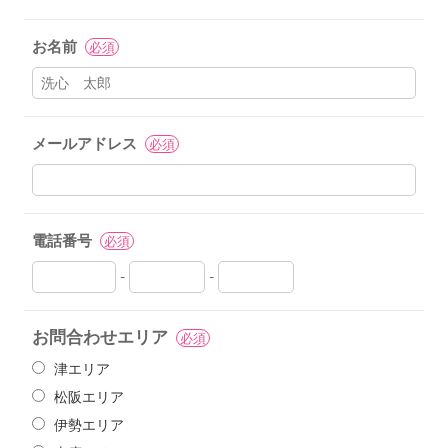
お名前
必須
メールアドレス
必須
電話番号
必須
-
-
お問合わせエリア
必須
津エリア
松阪エリア
伊勢エリア