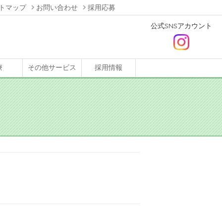
トマップ
お問い合わせ
採用応募
公式SNSアカウント
療
その他サービス
採用情報