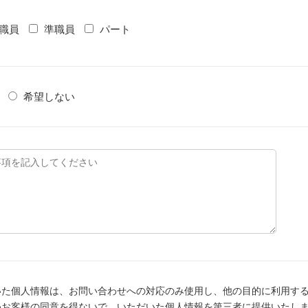
職員
準職員
パート
希望しない
いた個人情報は、お問い合わせへの対応のみ使用し、他の目的に利用す
めお客様の同意を得ないで、いただいた個人情報を第三者に提供いたし