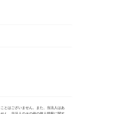
ることはございません。また、当法人はあ
ません。当法人のその他の個人情報に関す