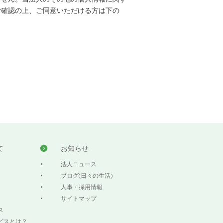
ご確認の上、ご同意いただける方は下の
て
お知らせ
法人ニュース
ブログ(日々の生活)
人事・採用情報
サイトマップ
ス
ビスとは？